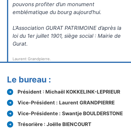
pouvons profiter d’un monument
emblématique du bourg aujourd’hui.
L’Association GURAT PATRIMOINE d’après la
loi du 1er juillet 1901, siège social : Mairie de
Gurat.
Laurent Grandpierre.
Le bureau :
Président :
Michaël
KOKKELINK-LEPRIEUR
Vice-Président :
Laurent GRANDPIERRE
Vice-Présidente :
Swantje BOULDERSTONE
Trésorière : Joëlle BIENCOURT