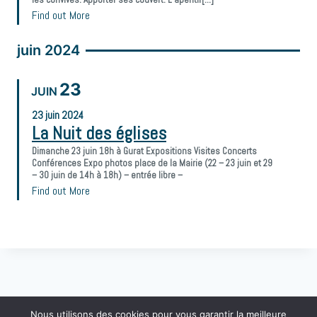
Find out More
juin 2024
23
JUIN
23
juin
2024
La Nuit des églises
Dimanche 23 juin 18h à Gurat Expositions Visites Concerts
Conférences Expo photos place de la Mairie (22 – 23 juin et 29
– 30 juin de 14h à 18h) – entrée libre –
Find out More
Nous utilisons des cookies pour vous garantir la meilleure