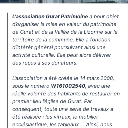
L’association Gurat Patrimoine
a pour objet
d’organiser la mise en valeur du patrimoine
de Gurat et de la Vallée de la Lizonne sur le
territoire de la commune. Elle a fonction
d’intérêt général poursuivant ainsi une
activité culturelle. Elle peut alors délivrer
des reçus à ses donateurs.
L’association a été créée le 14 mars 2008,
sous le numéro
W161002540
, avec une
réelle volonté des habitants de restaurer en
premier lieu l’église de Gurat. Par
conséquent, toute une série de travaux a
été réalisée : les vitraux, le mobilier
ecclésiastique, les tableaux … Ainsi, nous