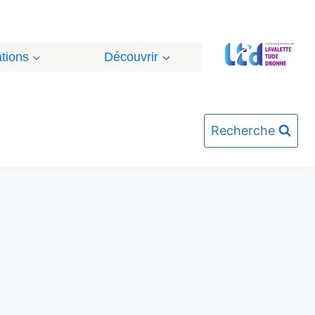
tions
Découvrir
Recherche